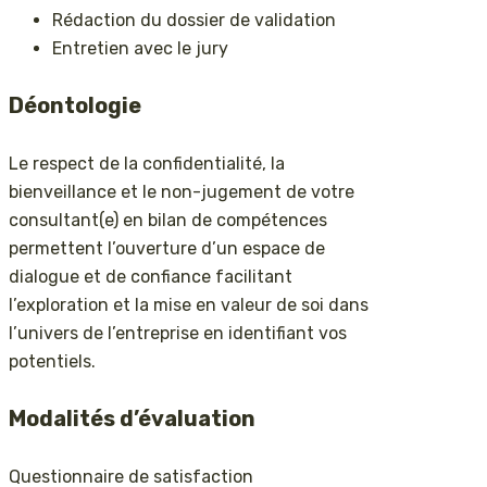
Rédaction du dossier de validation
Entretien avec le jury
Déontologie
Le respect de la confidentialité, la
bienveillance et le non-jugement de votre
consultant(e) en bilan de compétences
permettent l’ouverture d’un espace de
dialogue et de confiance facilitant
l’exploration et la mise en valeur de soi dans
l’univers de l’entreprise en identifiant vos
potentiels.
Modalités d’évaluation
Questionnaire de satisfaction