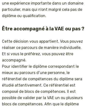
une expérience importante dans un domaine
particulier, mais qui n’ont malgré cela pas de
diplôme ou qualification.
Être accompagné à la VAE ou pas ?
Cette décision vous appartient. Vous pouvez
réaliser ce parcours de manière individuelle.
Et si vous le préférez, vous pouvez être
accompagné.
Pour identifier le diplôme correspondant le
mieux au parcours d’une personne, le
référentiel de compétences du diplôme sera
étudié attentivement. Ce référentiel est
composé de blocs de compétences. Il est
possible de valider par la VAE un ou plusieurs
blocs de compétences. Afin que le diplôme