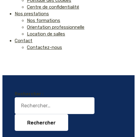
Politique des cookies
Centre de confidentialité
Nos prestations
Nos formations
Orientation professionnelle
Location de salles
Contact
Contactez-nous
Rechercher :