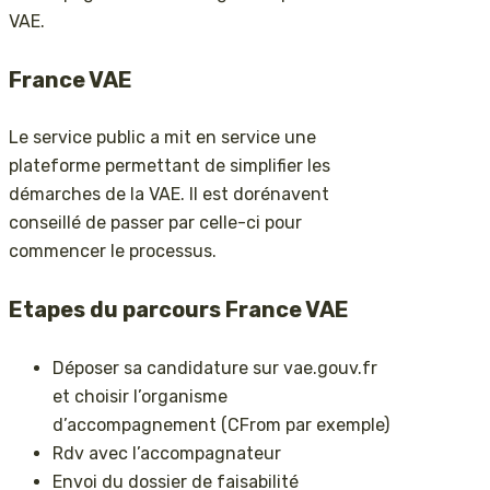
VAE.
France VAE
Le service public a mit en service une
plateforme permettant de simplifier les
démarches de la VAE. Il est dorénavent
conseillé de passer par celle-ci pour
commencer le processus.
Etapes du parcours France VAE
Déposer sa candidature sur vae.gouv.fr
et choisir l’organisme
d’accompagnement (CFrom par exemple)
Rdv avec l’accompagnateur
Envoi du dossier de faisabilité