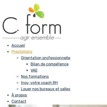
Accueil
Prestations
Orientation professionnelle
Bilan de compétence
VAE
Nos formations
Inov, votre coach RH
Louer nos bureaux et salles
À propos
Contact