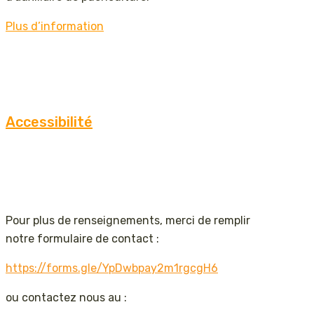
Plus d’information
Accessibilité
Pour plus de renseignements, merci de remplir
notre formulaire de contact :
https://forms.gle/YpDwbpay2m1rgcgH6
ou contactez nous au :