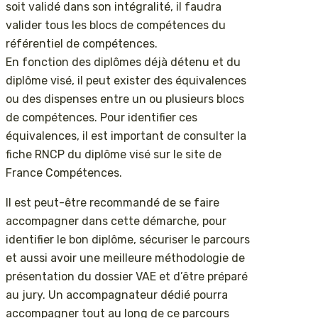
soit validé dans son intégralité, il faudra
valider tous les blocs de compétences du
référentiel de compétences.
En fonction des diplômes déjà détenu et du
diplôme visé, il peut exister des équivalences
ou des dispenses entre un ou plusieurs blocs
de compétences. Pour identifier ces
équivalences, il est important de consulter la
fiche RNCP du diplôme visé sur le site de
France Compétences.
Il est peut-être recommandé de se faire
accompagner dans cette démarche, pour
identifier le bon diplôme, sécuriser le parcours
et aussi avoir une meilleure méthodologie de
présentation du dossier VAE et d’être préparé
au jury. Un accompagnateur dédié pourra
accompagner tout au long de ce parcours