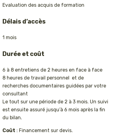
Evaluation des acquis de formation
Délais d’accès
1 mois
Durée et coût
6 à 8 entretiens de 2 heures en face à face
8 heures de travail personnel et de
recherches documentaires guidées par votre
consultant
Le tout sur une période de 2 à 3 mois. Un suivi
est ensuite assuré jusqu’à 6 mois après la fin
du bilan.
Coût
: Financement sur devis.