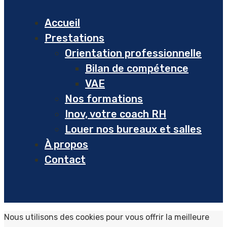
Accueil
Prestations
Orientation professionnelle
Bilan de compétence
VAE
Nos formations
Inov, votre coach RH
Louer nos bureaux et salles
À propos
Contact
Nous utilisons des cookies pour vous offrir la meilleure