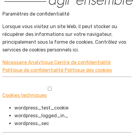
Paramètres de confidentialité
Lorsque vous visitez un site Web, il peut stocker ou
récupérer des informations sur votre navigateur,
principalement sous la forme de cookies. Contrôlez vos
services de cookies personnels ici.
Nécessaire
Analytique
Centre de confidentialité
Politique de confidentialité
Politique des cookies
Cookies techniques
wordpress_test_cookie
wordpress_logged_in_
wordpress_sec