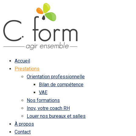
Accueil
Prestations
Orientation professionnelle
Bilan de compétence
VAE
Nos formations
Inov, votre coach RH
Louer nos bureaux et salles
À propos
Contact