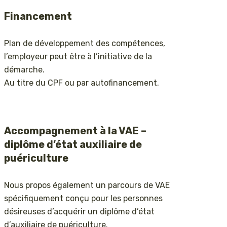
Financement
Plan de développement des compétences,
l’employeur peut être à l’initiative de la
démarche.
Au titre du CPF ou par autofinancement.
Accompagnement à la VAE –
diplôme d’état auxiliaire de
puériculture
Nous propos également un parcours de VAE
spécifiquement conçu pour les personnes
désireuses d’acquérir un diplôme d’état
d’auxiliaire de puériculture.