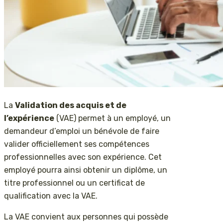
La
Validation des acquis et de
l’expérience
(VAE) permet à un employé, un
demandeur d’emploi un bénévole de faire
valider officiellement ses compétences
professionnelles avec son expérience. Cet
employé pourra ainsi obtenir un diplôme, un
titre professionnel ou un certificat de
qualification avec la VAE.
La VAE convient aux personnes qui possède