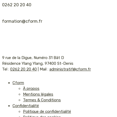
0262 20 20 40
formation@cform.fr
9 rue de la Digue, Numéro 31 Bât D
Résidence Ylang Ylang, 97400 St-Denis
Tel :
0262 20 20 40
| Mail :
administratif@cform.fr
Cform
À propos
Mentions légales
Termes & Conditions
Confidentialité
Politique de confidentialité