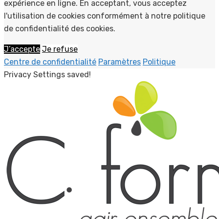
expérience en ligne. En acceptant, vous acceptez
l'utilisation de cookies conformément à notre politique
de confidentialité des cookies.
J’accepte
Je refuse
Centre de confidentialité
Paramètres
Politique
Privacy Settings saved!