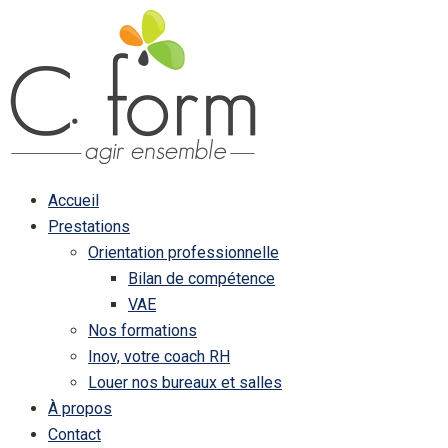
Accueil
Prestations
Orientation professionnelle
Bilan de compétence
VAE
Nos formations
Inov, votre coach RH
Louer nos bureaux et salles
À propos
Contact