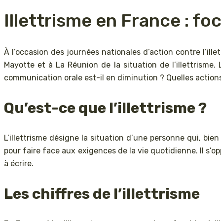
Illettrisme en France : f
À l’occasion des journées nationales d’action contre l’ill
Mayotte et à La Réunion de la situation de l’illettrisme.
communication orale est-il en diminution ? Quelles actions
Qu’est-ce que l’illettrisme ?
L’illettrisme désigne la situation d’une personne qui, bie
pour faire face aux exigences de la vie quotidienne. Il s’o
à écrire.
Les chiffres de l’illettrisme