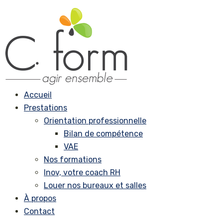
Accueil
Prestations
Orientation professionnelle
Bilan de compétence
VAE
Nos formations
Inov, votre coach RH
Louer nos bureaux et salles
À propos
Contact