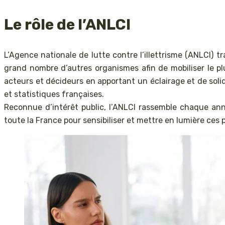
Le rôle de l’ANLCI
L’Agence nationale de lutte contre l’illettrisme (ANLCI) trav
grand nombre d’autres organismes afin de mobiliser le p
acteurs et décideurs en apportant un éclairage et de solides
et statistiques françaises.
Reconnue d’intérêt public, l’ANLCI rassemble chaque an
toute la France pour sensibiliser et mettre en lumière ces