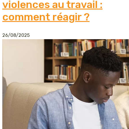
violences au travail :
comment réagir ?
26/08/2025