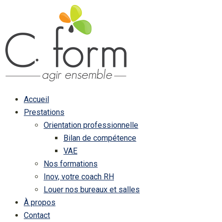
Accueil
Prestations
Orientation professionnelle
Bilan de compétence
VAE
Nos formations
Inov, votre coach RH
Louer nos bureaux et salles
À propos
Contact