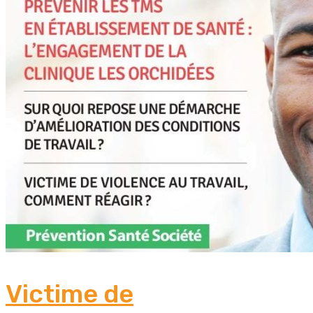
Victime de