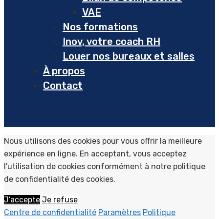
VAE
Nos formations
Inov, votre coach RH
Louer nos bureaux et salles
À propos
Contact
Nous utilisons des cookies pour vous offrir la meilleure
expérience en ligne. En acceptant, vous acceptez
l'utilisation de cookies conformément à notre politique
de confidentialité des cookies.
J’accepte
Je refuse
Centre de confidentialité
Paramètres
Politique