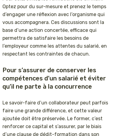
Optez pour du sur-mesure et prenez le temps
d’engager une réflexion avec l’organisme qui
vous accompagnera. Ces discussions sont la
base d’une action concertée, efficace qui
permettra de satisfaire les besoins de
l’employeur comme les attentes du salarié, en
respectant les contraintes de chacun.
Pour s’assurer de conserver les
compétences d’un salarié et éviter
qu’il ne parte à la concurrence
Le savoir-faire d’un collaborateur peut parfois
faire une grande différence, et cette valeur
ajoutée doit être préservée. Le former, c’est
renforcer ce capital et s’assurer, par le biais
d’une clause de dédit-formation dans son