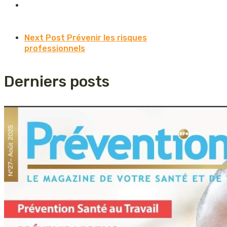
Next Post
Prévenir les risques
professionnels
Derniers posts