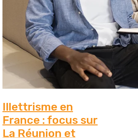
Illettrisme en
France : focus sur
La Réunion et