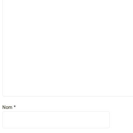
Nom
*