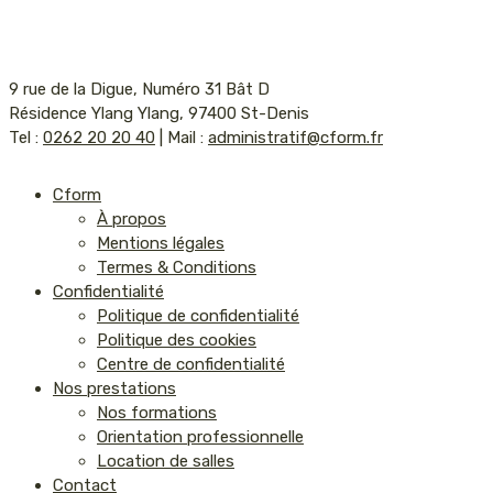
9 rue de la Digue, Numéro 31 Bât D
Résidence Ylang Ylang, 97400 St-Denis
Tel :
0262 20 20 40
| Mail :
administratif@cform.fr
Cform
À propos
Mentions légales
Termes & Conditions
Confidentialité
Politique de confidentialité
Politique des cookies
Centre de confidentialité
Nos prestations
Nos formations
Orientation professionnelle
Location de salles
Contact