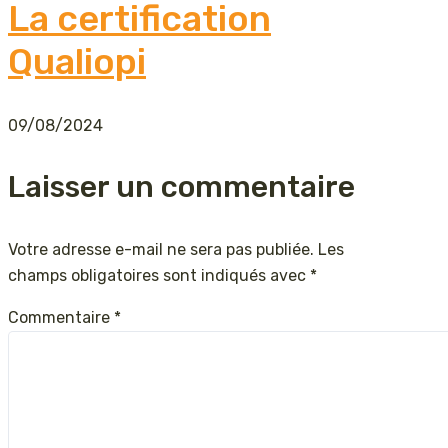
La certification
Qualiopi
09/08/2024
Laisser un commentaire
Votre adresse e-mail ne sera pas publiée.
Les
champs obligatoires sont indiqués avec
*
Commentaire
*