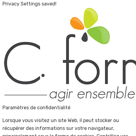
Privacy Settings saved!
Paramètres de confidentialité
Lorsque vous visitez un site Web, il peut stocker ou
récupérer des informations sur votre navigateur,