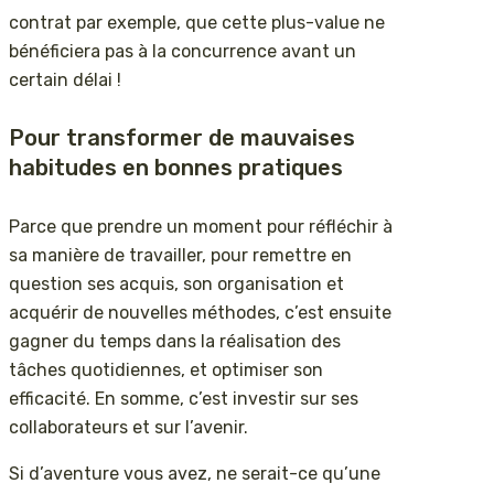
contrat par exemple, que cette plus-value ne
bénéficiera pas à la concurrence avant un
certain délai !
Pour transformer de mauvaises
habitudes en bonnes pratiques
Parce que prendre un moment pour réfléchir à
sa manière de travailler, pour remettre en
question ses acquis, son organisation et
acquérir de nouvelles méthodes, c’est ensuite
gagner du temps dans la réalisation des
tâches quotidiennes, et optimiser son
efficacité. En somme, c’est investir sur ses
collaborateurs et sur l’avenir.
Si d’aventure vous avez, ne serait-ce qu’une