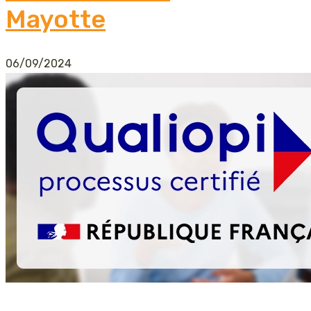
Mayotte
06/09/2024