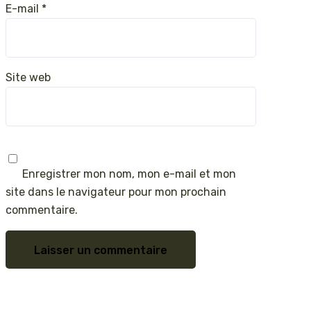
E-mail
*
Site web
Enregistrer mon nom, mon e-mail et mon
site dans le navigateur pour mon prochain
commentaire.