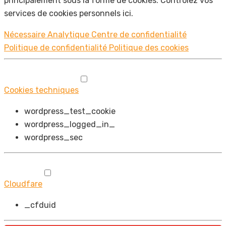
principalement sous la forme de cookies. Contrôlez vos
services de cookies personnels ici.
Nécessaire
Analytique
Centre de confidentialité
Politique de confidentialité
Politique des cookies
Cookies techniques
wordpress_test_cookie
wordpress_logged_in_
wordpress_sec
Cloudfare
_cfduid