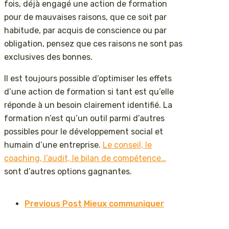
fois, déjà engagé une action de formation
pour de mauvaises raisons, que ce soit par
habitude, par acquis de conscience ou par
obligation, pensez que ces raisons ne sont pas
exclusives des bonnes.
Il est toujours possible d’optimiser les effets
d’une action de formation si tant est qu’elle
réponde à un besoin clairement identifié. La
formation n’est qu’un outil parmi d’autres
possibles pour le développement social et
humain d’une entreprise.
Le conseil, le
coaching, l’audit, le bilan de compétence…
sont d’autres options gagnantes.
Previous Post
Mieux communiquer