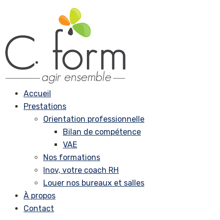
Accueil
Prestations
Orientation professionnelle
Bilan de compétence
VAE
Nos formations
Inov, votre coach RH
Louer nos bureaux et salles
À propos
Contact