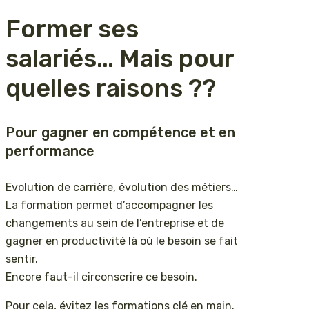
Former ses
salariés… Mais pour
quelles raisons ??
Pour gagner en compétence et en
performance
Evolution de carrière, évolution des métiers…
La formation permet d’accompagner les
changements au sein de l’entreprise et de
gagner en productivité là où le besoin se fait
sentir.
Encore faut-il circonscrire ce besoin.
Pour cela, évitez les formations clé en main.