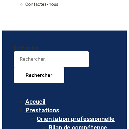
Contactez-nous
Rechercher :
Accueil
Prestations
Orientation professionnelle
Bilan de compétence